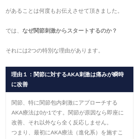
があることは何度もお伝えさせて頂きました。
では、
なぜ関節刺激からスタートするのか？
それには2つの特別な理由があります。
理由１：関節に対するAKA刺激は痛みが瞬時
に改善
関節、特に関節包内刺激にアプローチする
AKA療法は0か1です。関節が原因なら即座に
改善、それ以外なら全く反応しません。
つまり、最初にAKA療法（進化系）を施すこ