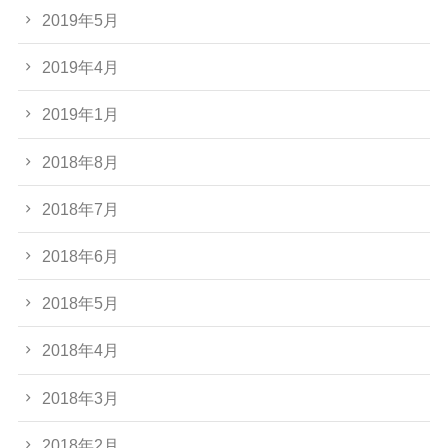
2019年5月
2019年4月
2019年1月
2018年8月
2018年7月
2018年6月
2018年5月
2018年4月
2018年3月
2018年2月