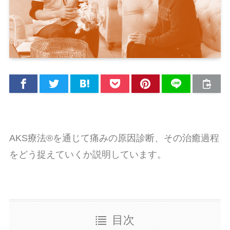
AKS療法®を通じて痛みの原因診断、その治癒過程
をどう捉えていくか説明しています。
目次