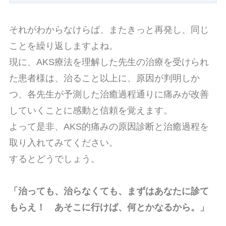
それがわからなけらば、またきっと再発し、同じ
ことを繰り返しますよね。
現に、AKS療法を理解した先生の治療を受けられ
た患者様は、治ること以上に、原因が判明しか
つ、各先生が予測した治癒過程通りに痛みが改善
していくことに感動と信頼を覚えます。
よって是非、AKS的痛みの原因診断と治癒過程を
取り入れてみてください。
するとどうでしょう。
「治っても、治らなくても、まずはあなたに診て
もらえ！ あそこに行けば、何とかなるから。」