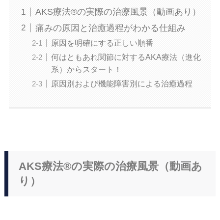
AKS療法®の実際の治療風景（動画あり）
痛みの原因と治癒過程がわかる仕組み
原因を明確にする正しい順番
何はともあれ関節に対するAKA療法（進化
系）からスタート！
原因別および機能障害別による治癒過程
AKS療法®の実際の治療風景（動画あ
り）