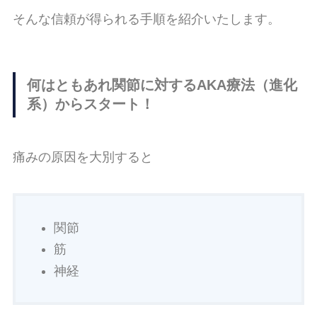
そんな信頼が得られる手順を紹介いたします。
何はともあれ関節に対するAKA療法（進化
系）からスタート！
痛みの原因を大別すると
関節
筋
神経