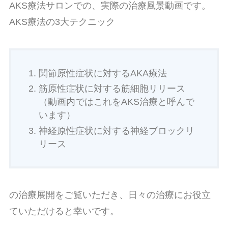
AKS療法サロンでの、実際の治療風景動画です。
AKS療法の3大テクニック
関節原性症状に対するAKA療法
筋原性症状に対する筋細胞リリース
（動画内ではこれをAKS治療と呼んで
います）
神経原性症状に対する神経ブロックリ
リース
の治療展開をご覧いただき、日々の治療にお役立
ていただけると幸いです。