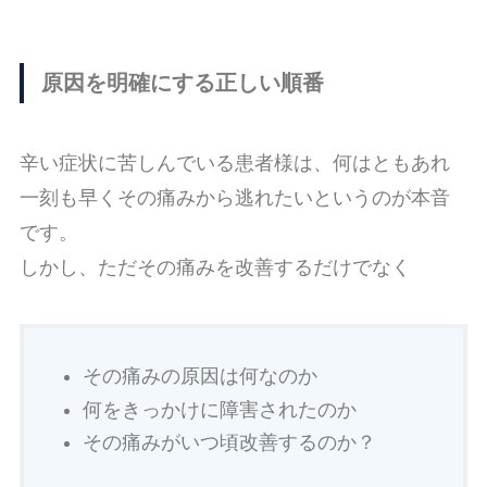
原因を明確にする正しい順番
辛い症状に苦しんでいる患者様は、何はともあれ
一刻も早くその痛みから逃れたいというのが本音
です。
しかし、ただその痛みを改善するだけでなく
その痛みの原因は何なのか
何をきっかけに障害されたのか
その痛みがいつ頃改善するのか？