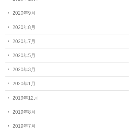
2020年9月
2020年8月
2020年7月
2020年5月
2020年3月
2020年1月
2019年12月
2019年8月
2019年7月