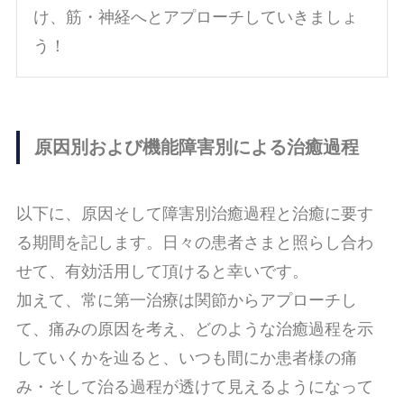
け、筋・神経へとアプローチしていきましょ
う！
原因別および機能障害別による治癒過程
以下に、原因そして障害別治癒過程と治癒に要す
る期間を記します。日々の患者さまと照らし合わ
せて、有効活用して頂けると幸いです。
加えて、常に第一治療は関節からアプローチし
て、痛みの原因を考え、どのような治癒過程を示
していくかを辿ると、いつも間にか患者様の痛
み・そして治る過程が透けて見えるようになって