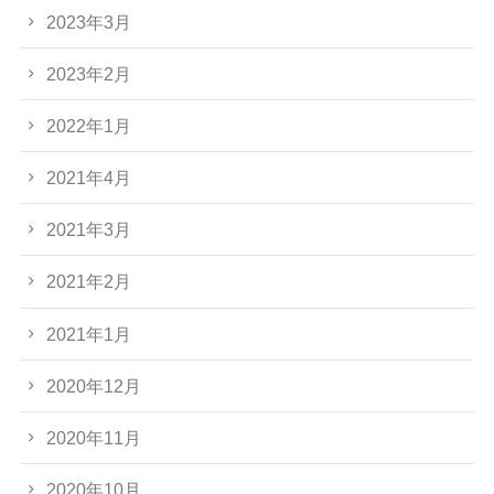
2023年3月
2023年2月
2022年1月
2021年4月
2021年3月
2021年2月
2021年1月
2020年12月
2020年11月
2020年10月