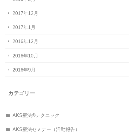
2017年12月
2017年1月
2016年12月
2016年10月
2016年9月
カテゴリー
AKS療法®テクニック
AKS療法セミナー（活動報告）