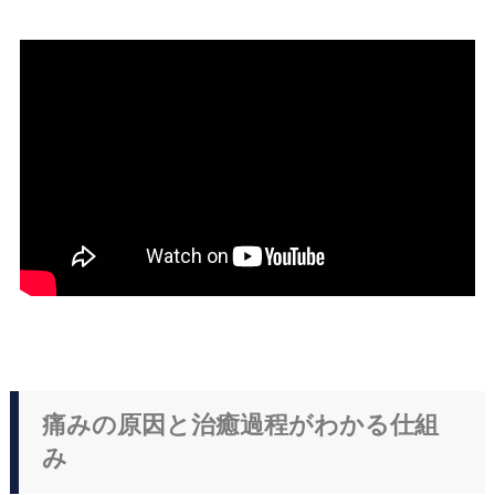
痛みの原因と治癒過程がわかる仕組
み