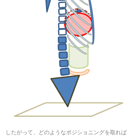
したがって、どのようなポジショニングを取れば