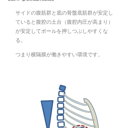
サイドの腹筋群と底の骨盤底筋群が安定し
ていると腹腔の土台（腹腔内圧が高まり）
が安定してボールを押しつぶしやすくな
る。
つまり横隔膜が働きやすい環境です。