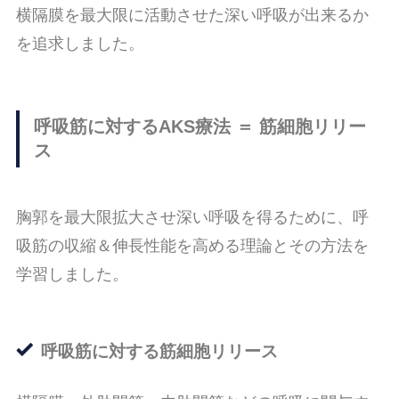
横隔膜を最大限に活動させた深い呼吸が出来るか
を追求しました。
呼吸筋に対するAKS療法 ＝ 筋細胞リリー
ス
胸郭を最大限拡大させ深い呼吸を得るために、呼
吸筋の収縮＆伸長性能を高める理論とその方法を
学習しました。
呼吸筋に対する筋細胞リリース