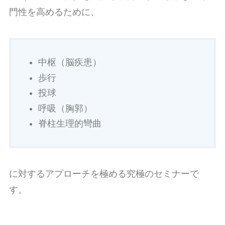
門性を高めるために、
中枢（脳疾患）
歩行
投球
呼吸（胸郭）
脊柱生理的彎曲
に対するアプローチを極める究極のセミナーで
す。