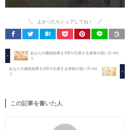
よかったらシェアしてね！
あなたの施術効果を100％伝達する身体の使い方-Vol.
１
あなたの施術効果を100％伝達する身体の使い方-Vol.
２
この記事を書いた人