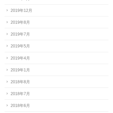
2019年12月
2019年8月
2019年7月
2019年5月
2019年4月
2019年1月
2018年8月
2018年7月
2018年6月