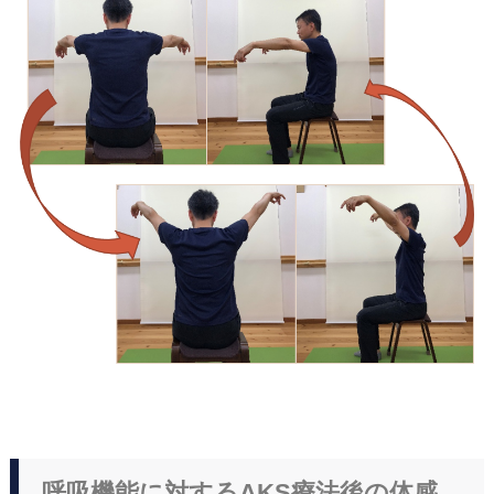
呼吸機能に対するAKS療法後の体感