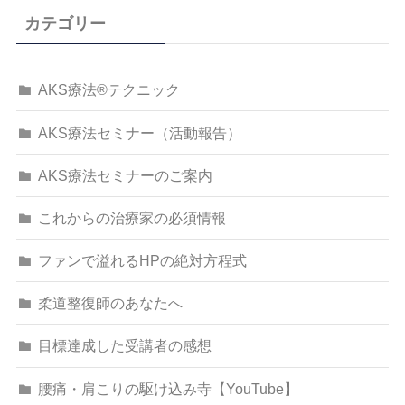
カテゴリー
AKS療法®テクニック
AKS療法セミナー（活動報告）
AKS療法セミナーのご案内
これからの治療家の必須情報
ファンで溢れるHPの絶対方程式
柔道整復師のあなたへ
目標達成した受講者の感想
腰痛・肩こりの駆け込み寺【YouTube】