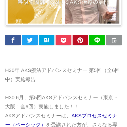
H30年 AKS療法アドバンスセミナー 第5回（全6回
中）実施報告
H30.6月、第5回AKSアドバンスセミナー（東京・
大阪：全6回）実施しました！！
AKSアドバンスセミナーは、
AKSプロセスセミナ
ー（ベーシック）
を受講された方が、さらなる専