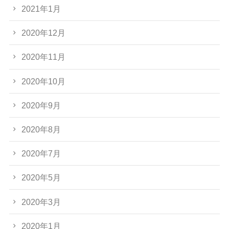
2021年1月
2020年12月
2020年11月
2020年10月
2020年9月
2020年8月
2020年7月
2020年5月
2020年3月
2020年1月