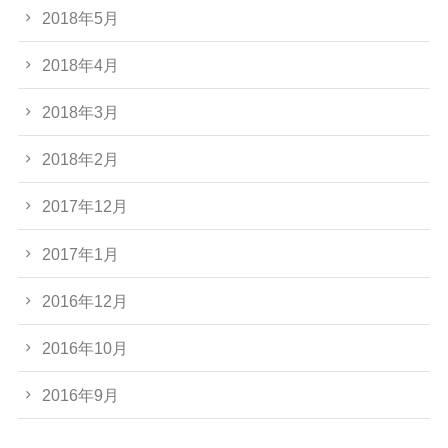
2018年5月
2018年4月
2018年3月
2018年2月
2017年12月
2017年1月
2016年12月
2016年10月
2016年9月