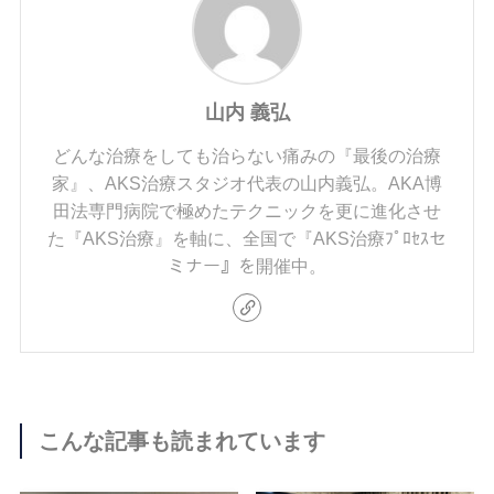
山内 義弘
どんな治療をしても治らない痛みの『最後の治療
家』、AKS治療スタジオ代表の山内義弘。AKA博
田法専門病院で極めたテクニックを更に進化させ
た『AKS治療』を軸に、全国で『AKS治療ﾌﾟﾛｾｽセ
ミナー』を開催中。
こんな記事も読まれています