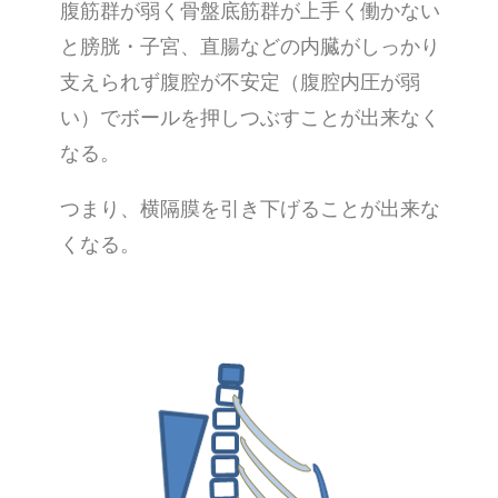
腹筋群が弱く骨盤底筋群が上手く働かない
と膀胱・子宮、直腸などの内臓がしっかり
支えられず腹腔が不安定（腹腔内圧が弱
い）でボールを押しつぶすことが出来なく
なる。
つまり、横隔膜を引き下げることが出来な
くなる。