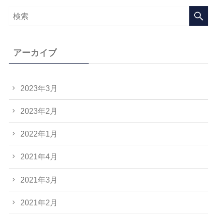
アーカイブ
2023年3月
2023年2月
2022年1月
2021年4月
2021年3月
2021年2月