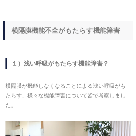
横隔膜機能不全がもたらす機能障害
１）浅い呼吸がもたらす機能障害？
横隔膜が機能しなくなることによる浅い呼吸がも
たらす、様々な機能障害について皆で考察しまし
た。