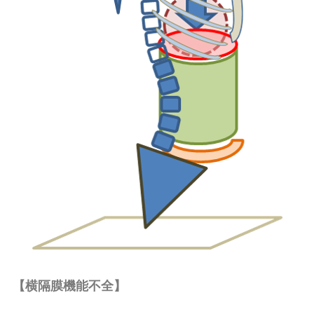
【横隔膜機能不全】