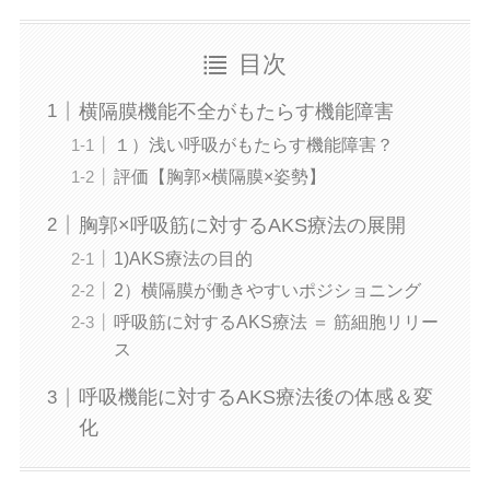
目次
横隔膜機能不全がもたらす機能障害
１）浅い呼吸がもたらす機能障害？
評価【胸郭×横隔膜×姿勢】
胸郭×呼吸筋に対するAKS療法の展開
1)AKS療法の目的
2）横隔膜が働きやすいポジショニング
呼吸筋に対するAKS療法 ＝ 筋細胞リリー
ス
呼吸機能に対するAKS療法後の体感＆変
化