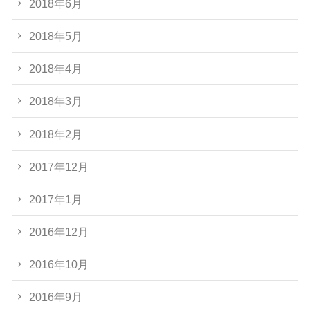
2018年6月
2018年5月
2018年4月
2018年3月
2018年2月
2017年12月
2017年1月
2016年12月
2016年10月
2016年9月