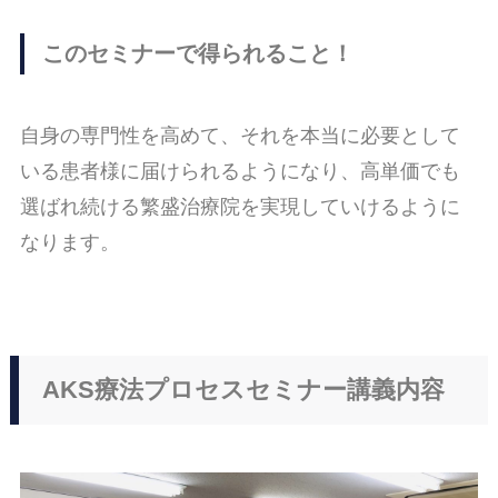
このセミナーで得られること！
自身の専門性を高めて、それを本当に必要として
いる患者様に届けられるようになり、高単価でも
選ばれ続ける繁盛治療院を実現していけるように
なります。
AKS療法プロセスセミナー講義内容