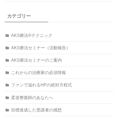
カテゴリー
AKS療法®テクニック
AKS療法セミナー（活動報告）
AKS療法セミナーのご案内
これからの治療家の必須情報
ファンで溢れるHPの絶対方程式
柔道整復師のあなたへ
目標達成した受講者の感想