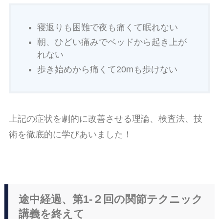
寝返りも困難で夜も痛くて眠れない
朝、ひどい痛みでベッドから起き上が
れない
歩き始めから痛くて20mも歩けない
上記の症状を劇的に改善させる理論、検査法、技
術を徹底的に学びあいました！
途中経過、第1-２回の関節テクニック
講義を終えて