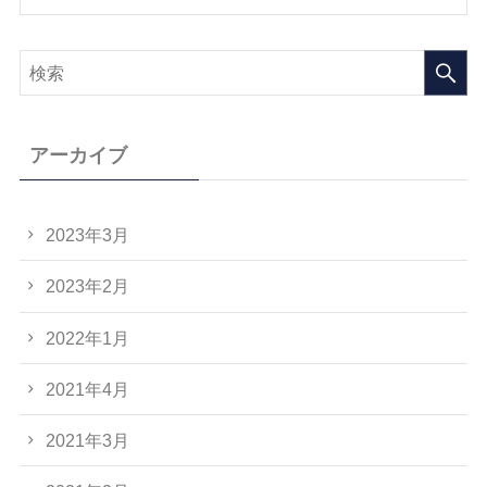
アーカイブ
2023年3月
2023年2月
2022年1月
2021年4月
2021年3月