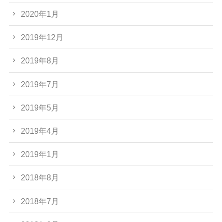
2020年1月
2019年12月
2019年8月
2019年7月
2019年5月
2019年4月
2019年1月
2018年8月
2018年7月