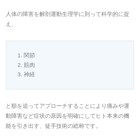
人体の障害を解剖運動生理学に則って科学的に捉
え、
関節
筋肉
神経
と順を追ってアプローチすることにより痛みや運
動障害など症状の原因を明確にしてヒト本来の機
能を引き出す、徒手技術の総称です。