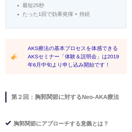
最短25秒
たった1回で効果発揮 + 持続
AKS療法の基本プロセスを体感できる
AKSセミナー「体験＆説明会」は2019
年6月中旬より申し込み開始です！
第２回：胸郭関節に対するNeo-AKA療法
胸郭関節にアプローチする意義とは？