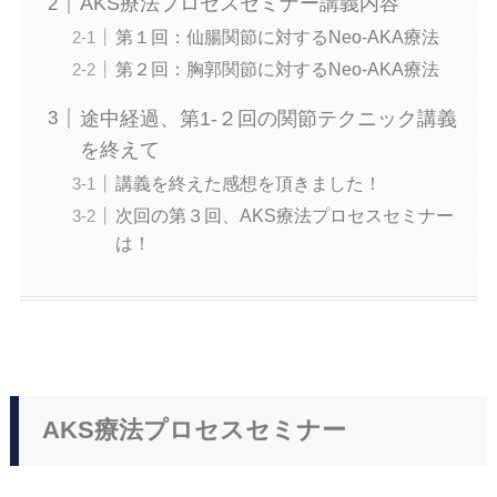
AKS療法プロセスセミナー講義内容
第１回：仙腸関節に対するNeo-AKA療法
第２回：胸郭関節に対するNeo-AKA療法
途中経過、第1-２回の関節テクニック講義
を終えて
講義を終えた感想を頂きました！
次回の第３回、AKS療法プロセスセミナー
は！
AKS療法プロセスセミナー