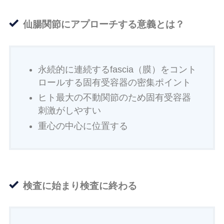
仙腸関節にアプローチする意義とは？
永続的に連続するfascia（膜）をコント
ロールする固有受容器の密集ポイント
ヒト最大の不動関節のため固有受容器
刺激がしやすい
重心の中心に位置する
検査に始まり検査に終わる