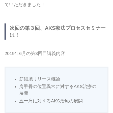
ていただきました！
次回の第３回、AKS療法プロセスセミナー
は！
2019年6月の第3回目講義内容
筋細胞リリース概論
肩甲骨の位置異常に対するAKS治療の
展開
五十肩に対するAKS治療の展開