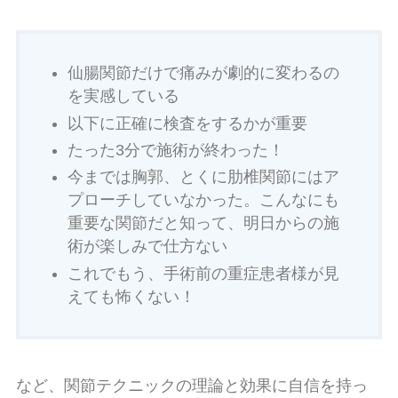
仙腸関節だけで痛みが劇的に変わるの
を実感している
以下に正確に検査をするかが重要
たった3分で施術が終わった！
今までは胸郭、とくに肋椎関節にはア
プローチしていなかった。こんなにも
重要な関節だと知って、明日からの施
術が楽しみで仕方ない
これでもう、手術前の重症患者様が見
えても怖くない！
など、関節テクニックの理論と効果に自信を持っ