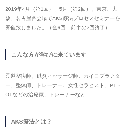
2019年4月（第1回）、5月（第2回）、東京、大
阪、名古屋各会場でAKS療法プロセスセミナーを
開催致しました。（全6回中前半の2回終了）
こんな方が学びに来ています
柔道整復師、鍼灸マッサージ師、カイロプラクタ
ー、整体師、トレーナー、女性セラピスト、PT・
OTなどの治療家、トレーナーなど
AKS療法とは？