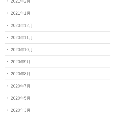
2021年2月
2021年1月
2020年12月
2020年11月
2020年10月
2020年9月
2020年8月
2020年7月
2020年5月
2020年3月