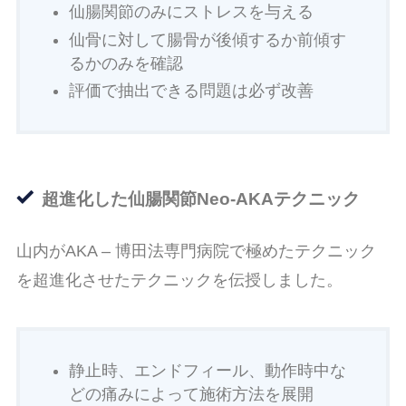
仙腸関節のみにストレスを与える
仙骨に対して腸骨が後傾するか前傾す
るかのみを確認
評価で抽出できる問題は必ず改善
超進化した仙腸関節Neo-AKAテクニック
山内がAKA – 博田法専門病院で極めたテクニック
を超進化させたテクニックを伝授しました。
静止時、エンドフィール、動作時中な
どの痛みによって施術方法を展開