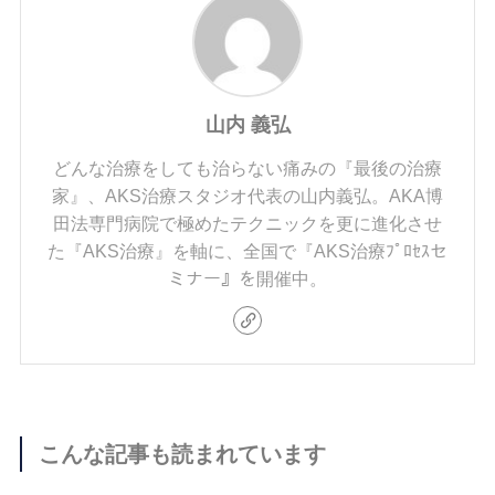
山内 義弘
どんな治療をしても治らない痛みの『最後の治療
家』、AKS治療スタジオ代表の山内義弘。AKA博
田法専門病院で極めたテクニックを更に進化させ
た『AKS治療』を軸に、全国で『AKS治療ﾌﾟﾛｾｽセ
ミナー』を開催中。
こんな記事も読まれています