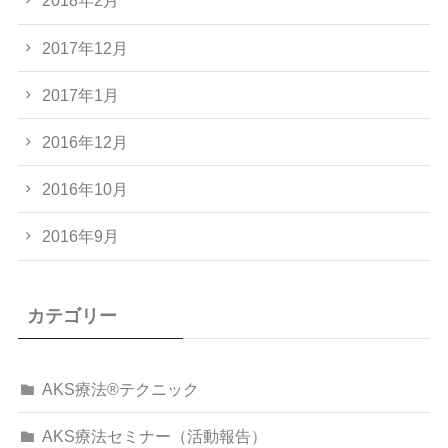
2018年2月
2017年12月
2017年1月
2016年12月
2016年10月
2016年9月
カテゴリー
AKS療法®テクニック
AKS療法セミナー（活動報告）