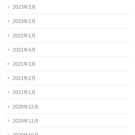
2023年3月
2023年2月
2022年1月
2021年4月
2021年3月
2021年2月
2021年1月
2020年12月
2020年11月
2020年10月