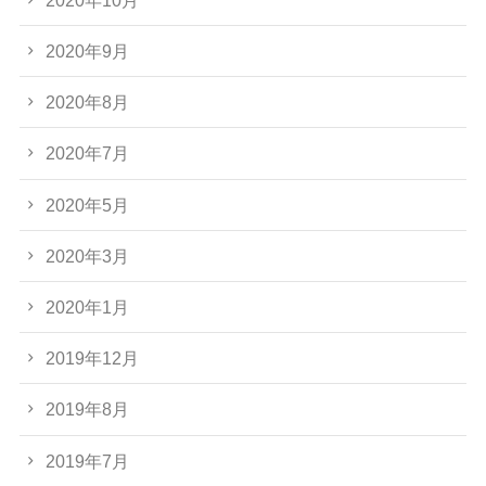
2020年9月
2020年8月
2020年7月
2020年5月
2020年3月
2020年1月
2019年12月
2019年8月
2019年7月