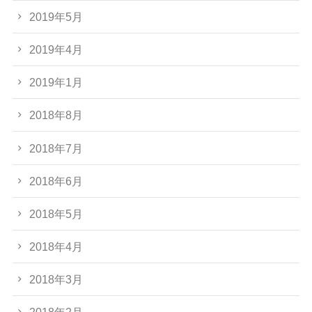
2019年5月
2019年4月
2019年1月
2018年8月
2018年7月
2018年6月
2018年5月
2018年4月
2018年3月