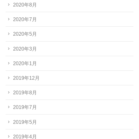
2020年8月
2020年7月
2020年5月
2020年3月
2020年1月
2019年12月
2019年8月
2019年7月
2019年5月
2019年4月