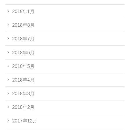
2019年1月
2018年8月
2018年7月
2018年6月
2018年5月
2018年4月
2018年3月
2018年2月
2017年12月