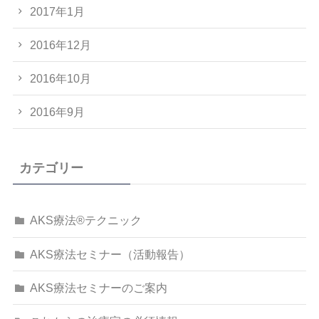
2017年1月
2016年12月
2016年10月
2016年9月
カテゴリー
AKS療法®テクニック
AKS療法セミナー（活動報告）
AKS療法セミナーのご案内