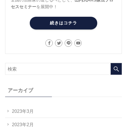
セスセミナー
を展開中！
続きはコチラ
アーカイブ
2023年3月
2023年2月