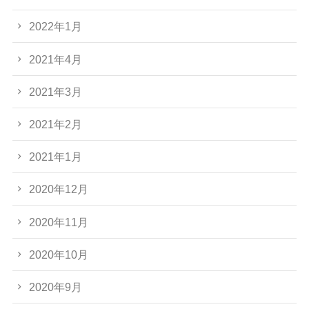
2022年1月
2021年4月
2021年3月
2021年2月
2021年1月
2020年12月
2020年11月
2020年10月
2020年9月