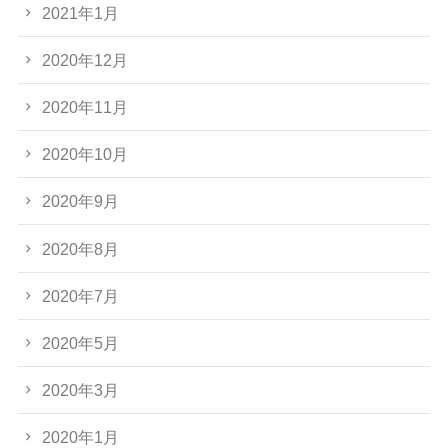
2021年1月
2020年12月
2020年11月
2020年10月
2020年9月
2020年8月
2020年7月
2020年5月
2020年3月
2020年1月