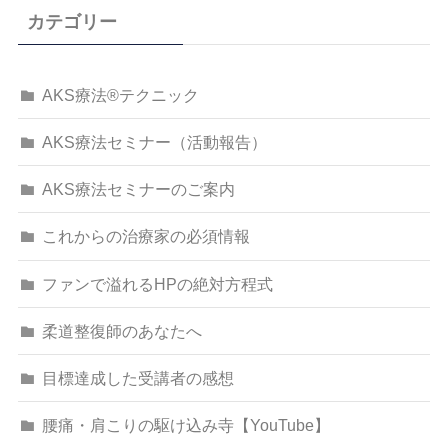
カテゴリー
AKS療法®テクニック
AKS療法セミナー（活動報告）
AKS療法セミナーのご案内
これからの治療家の必須情報
ファンで溢れるHPの絶対方程式
柔道整復師のあなたへ
目標達成した受講者の感想
腰痛・肩こりの駆け込み寺【YouTube】