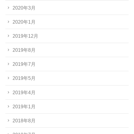
2020年3月
2020年1月
2019年12月
2019年8月
2019年7月
2019年5月
2019年4月
2019年1月
2018年8月