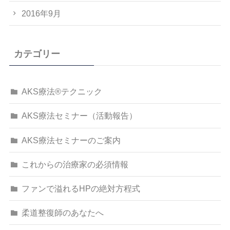
2016年9月
カテゴリー
AKS療法®テクニック
AKS療法セミナー（活動報告）
AKS療法セミナーのご案内
これからの治療家の必須情報
ファンで溢れるHPの絶対方程式
柔道整復師のあなたへ