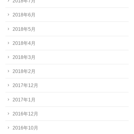
2018年7月
2018年6月
2018年5月
2018年4月
2018年3月
2018年2月
2017年12月
2017年1月
2016年12月
2016年10月