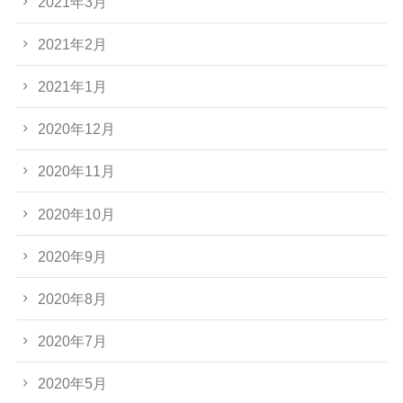
2021年3月
2021年2月
2021年1月
2020年12月
2020年11月
2020年10月
2020年9月
2020年8月
2020年7月
2020年5月