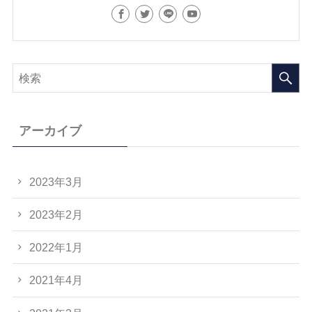
アーカイブ
2023年3月
2023年2月
2022年1月
2021年4月