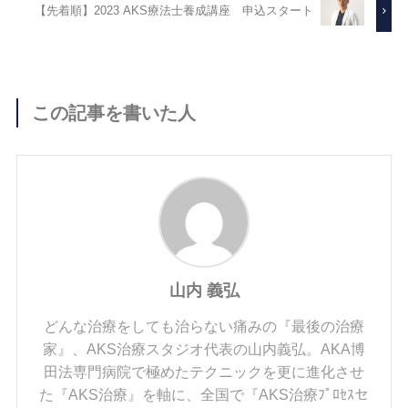
【先着順】2023 AKS療法士養成講座 申込スタート
この記事を書いた人
山内 義弘
どんな治療をしても治らない痛みの『最後の治療
家』、AKS治療スタジオ代表の山内義弘。AKA博
田法専門病院で極めたテクニックを更に進化させ
た『AKS治療』を軸に、全国で『AKS治療ﾌﾟﾛｾｽセ