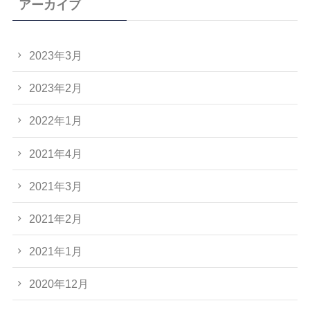
アーカイブ
2023年3月
2023年2月
2022年1月
2021年4月
2021年3月
2021年2月
2021年1月
2020年12月