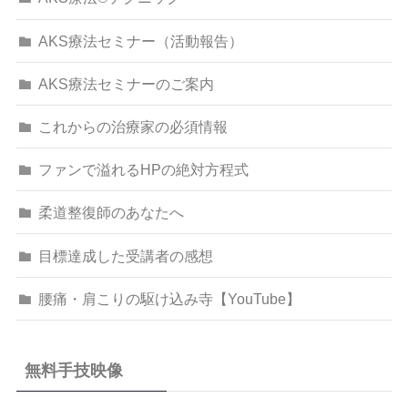
AKS療法セミナー（活動報告）
AKS療法セミナーのご案内
これからの治療家の必須情報
ファンで溢れるHPの絶対方程式
柔道整復師のあなたへ
目標達成した受講者の感想
腰痛・肩こりの駆け込み寺【YouTube】
無料手技映像