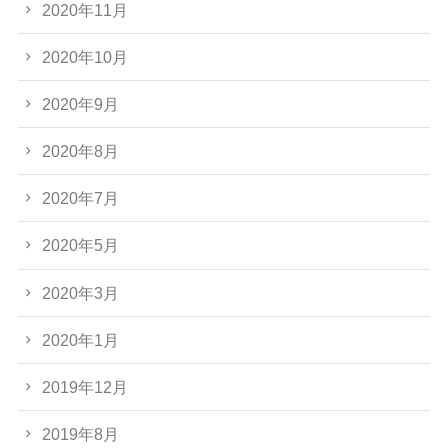
2020年11月
2020年10月
2020年9月
2020年8月
2020年7月
2020年5月
2020年3月
2020年1月
2019年12月
2019年8月