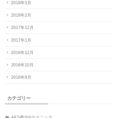
2018年3月
2018年2月
2017年12月
2017年1月
2016年12月
2016年10月
2016年9月
カテゴリー
AKS療法®テクニック