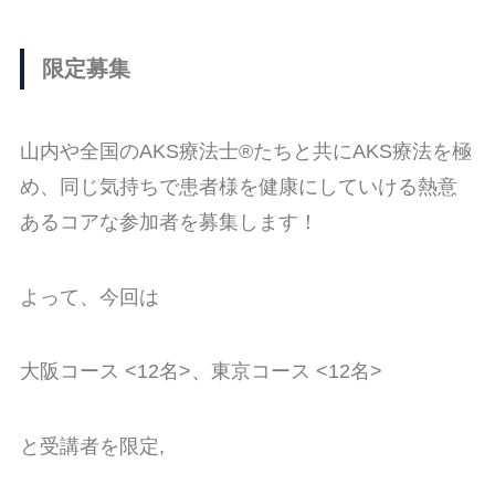
限定募集
山内や全国のAKS療法士®︎たちと共にAKS療法を極
め、同じ気持ちで患者様を健康にしていける熱意
あるコアな参加者を募集します！
よって、今回は
大阪コース <12名>、東京コース <12名>
と受講者を限定,