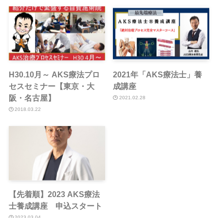
H30.10月～ AKS療法プロ
2021年「AKS療法士」養
セスセミナー【東京・大
成講座
阪・名古屋】
2021.02.28
2018.03.22
【先着順】2023 AKS療法
士養成講座 申込スタート
2023.03.04