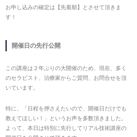
お申し込みの確定は【先着順】とさせて頂きま
す！
開催日の先行公開
この講座は２年ぶりの大開催のため、現在、多く
のセラピスト、治療家からご質問、お問合せを頂
いています。
特に、「日程を押さえたいので、開催日だけでも
教えてほしい！」というお声を多数頂きました。
よって、本日は特別に先行してリアル技術講座の