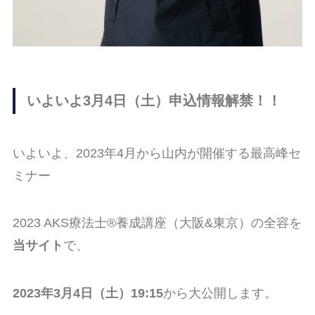
いよいよ3月4日（土）申込情報解禁！！
いよいよ、2023年4月から山内が開催する最高峰セ
ミナー
2023 AKS療法士®︎養成講座（大阪&東京）の全容を
当サイト
で、
2023年3月4日（土）19:15
から大公開します。