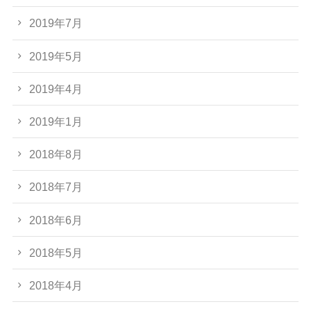
2019年7月
2019年5月
2019年4月
2019年1月
2018年8月
2018年7月
2018年6月
2018年5月
2018年4月