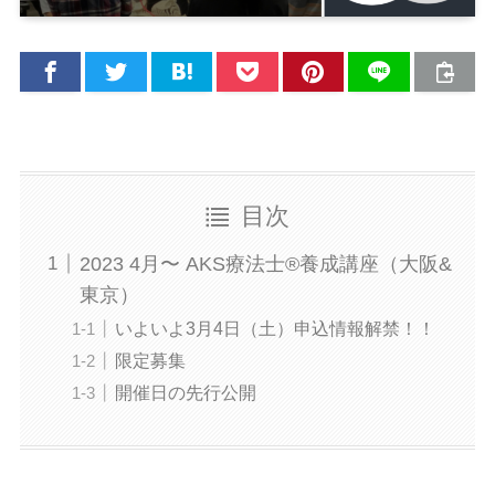
目次
2023 4月〜 AKS療法士®︎養成講座（大阪&
東京）
いよいよ3月4日（土）申込情報解禁！！
限定募集
開催日の先行公開