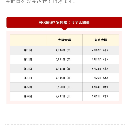
開催日を公開させて頂きます。