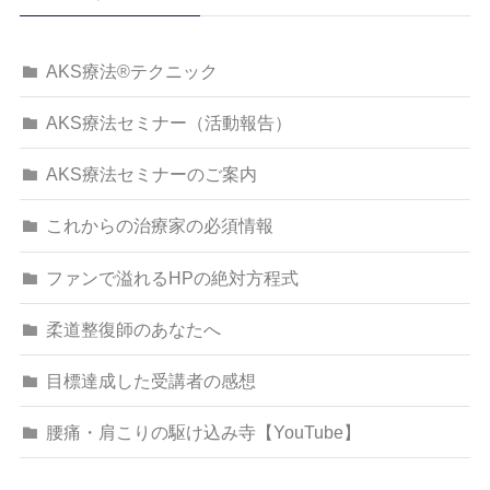
AKS療法®テクニック
AKS療法セミナー（活動報告）
AKS療法セミナーのご案内
これからの治療家の必須情報
ファンで溢れるHPの絶対方程式
柔道整復師のあなたへ
目標達成した受講者の感想
腰痛・肩こりの駆け込み寺【YouTube】