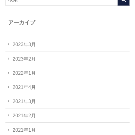
アーカイブ
2023年3月
2023年2月
2022年1月
2021年4月
2021年3月
2021年2月
2021年1月