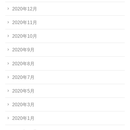
2020年12月
2020年11月
2020年10月
2020年9月
2020年8月
2020年7月
2020年5月
2020年3月
2020年1月