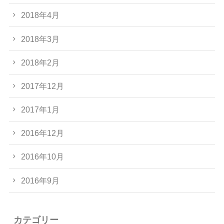
2018年4月
2018年3月
2018年2月
2017年12月
2017年1月
2016年12月
2016年10月
2016年9月
カテゴリー