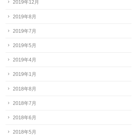
2019年12月
2019年8月
2019年7月
2019年5月
2019年4月
2019年1月
2018年8月
2018年7月
2018年6月
2018年5月