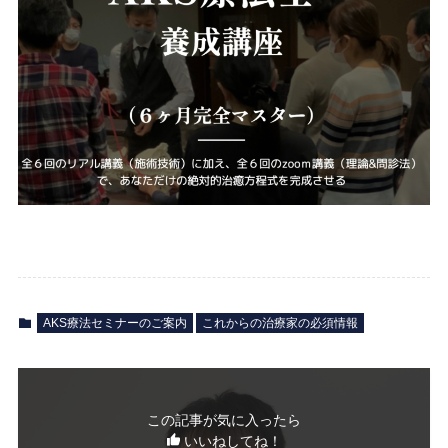
AKS療法セミナーのご案内
これからの治療家の必須情報
この記事が気に入ったら
いいねしてね！