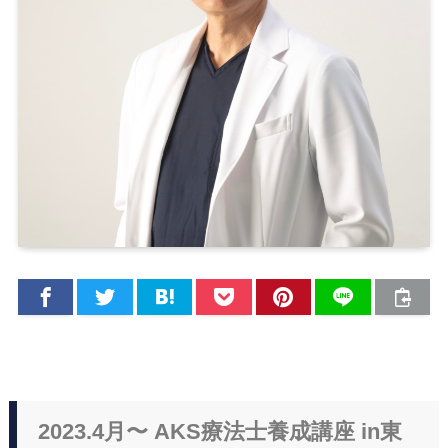
2023.4月〜 AKS療法士養成講座 in東