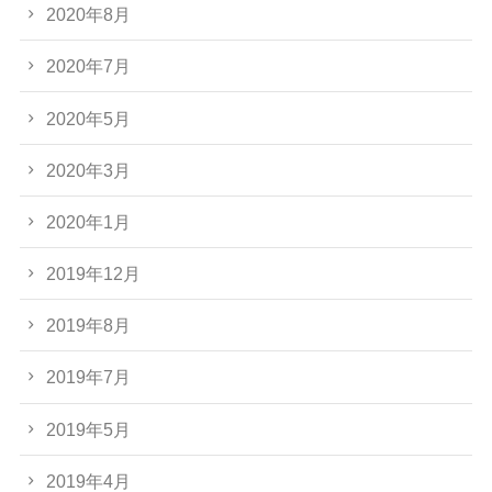
2020年8月
2020年7月
2020年5月
2020年3月
2020年1月
2019年12月
2019年8月
2019年7月
2019年5月
2019年4月