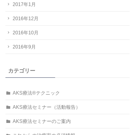
2017年1月
2016年12月
2016年10月
2016年9月
カテゴリー
AKS療法®テクニック
AKS療法セミナー（活動報告）
AKS療法セミナーのご案内