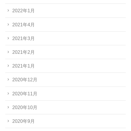
2022年1月
2021年4月
2021年3月
2021年2月
2021年1月
2020年12月
2020年11月
2020年10月
2020年9月