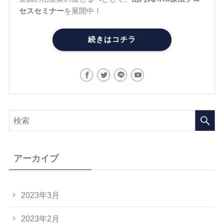
セスセミナー
を展開中！
続きはコチラ
アーカイブ
2023年3月
2023年2月