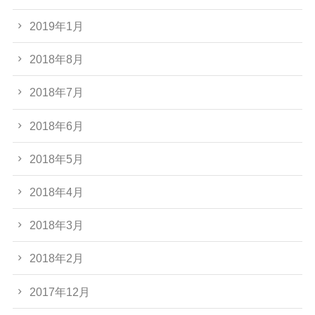
2019年1月
2018年8月
2018年7月
2018年6月
2018年5月
2018年4月
2018年3月
2018年2月
2017年12月