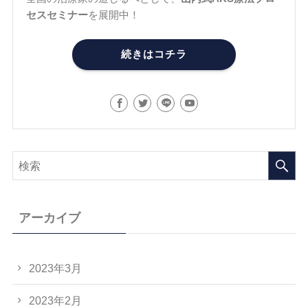
セスセミナー
を展開中！
続きはコチラ
アーカイブ
2023年3月
2023年2月