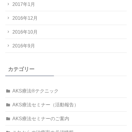
2017年1月
2016年12月
2016年10月
2016年9月
カテゴリー
AKS療法®テクニック
AKS療法セミナー（活動報告）
AKS療法セミナーのご案内