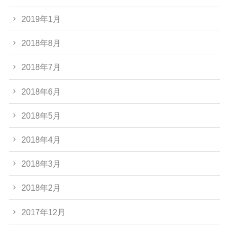
2019年1月
2018年8月
2018年7月
2018年6月
2018年5月
2018年4月
2018年3月
2018年2月
2017年12月