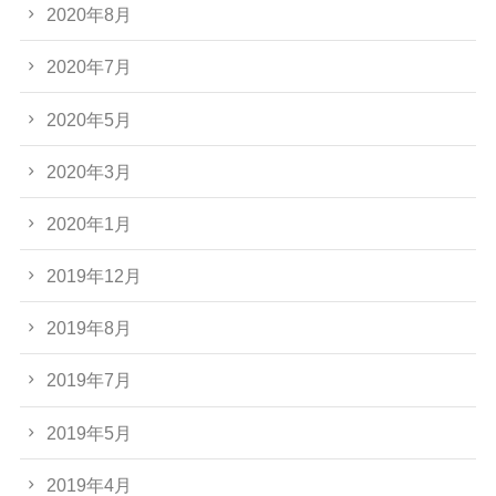
2020年8月
2020年7月
2020年5月
2020年3月
2020年1月
2019年12月
2019年8月
2019年7月
2019年5月
2019年4月