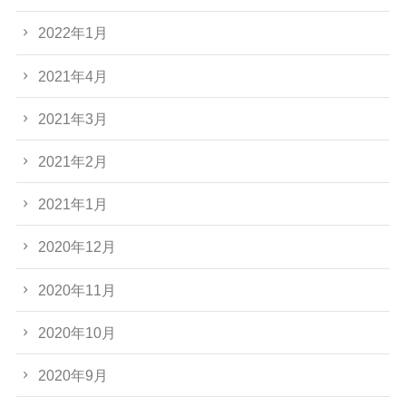
2022年1月
2021年4月
2021年3月
2021年2月
2021年1月
2020年12月
2020年11月
2020年10月
2020年9月